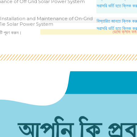
ance of Off Grid Solar Power System
সরাসরি ভর্তি হতে ক্লিক কর
 Installation and Maintenance of On-Grid
বিস্তারিত জানতে ক্লিক কর
-Tie Solar Power System
সরাসরি ভর্তি হতে ক্লিক কর
ডেমো ক্লাস ফর্ম
্মটি পূরণ করুন।