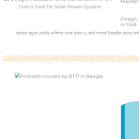
Mainten
Design,
or Grid
আপনার পছন্দের কোর্সের সংক্ষিপ্ত ডেমো ক্লাস ও কোর্স সম্পর্কে বিস্তারিত জানতে ফর