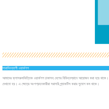
সারাদিনব্যাপী ওয়ার্কশপ
আমাদের ক্লাসরুমভিত্তিক ওয়ার্কশপ ঢাকাসহ দেশের বিভিন্নস্থানে আয়োজন করা হয়ে থাকে। ওয়ার্
দেখানো হয়। এ ক্ষেত্রে অংশগ্রহনকারীরা সরাসরি প্র্যাকটিস করার সুযোগ কম থাকে।