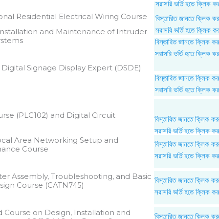
সরাসরি ভর্তি হতে ক্লিক ক
onal Residential Electrical Wiring​ Course
বিস্তারিত জানতে ক্লিক ক
সরাসরি ভর্তি হতে ক্লিক ক
Installation and Maintenance of Intruder
ystems
বিস্তারিত জানতে ক্লিক কর
সরাসরি ভর্তি হতে ক্লিক ক
d Digital Signage Display Expert (DSDE)
বিস্তারিত জানতে ক্লিক কর
সরাসরি ভর্তি হতে ক্লিক ক
rse (PLC102) and Digital Circuit
বিস্তারিত জানতে ক্লিক কর
সরাসরি ভর্তি হতে ক্লিক কর
ocal Area Networking Setup and
বিস্তারিত জানতে ক্লিক কর
nance Course
সরাসরি ভর্তি হতে ক্লিক কর
r Assembly, Troubleshooting, and Basic
বিস্তারিত জানতে ক্লিক কর
sign Course (CATN745)
সরাসরি ভর্তি হতে ক্লিক কর
d Course on Design, Installation and
বিস্তারিত জানতে ক্লিক কর