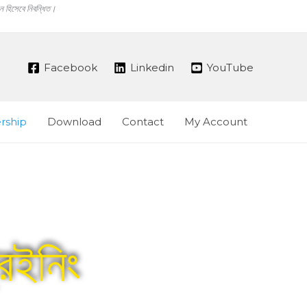
ঠান হিসেবে নিবন্ধিত।
Facebook
Linkedin
YouTube
ship
Download
Contact
My Account
রেইনিং