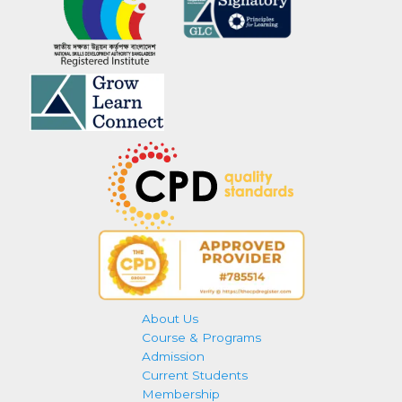
About Us
Course & Programs
Admission
Current Students
Membership