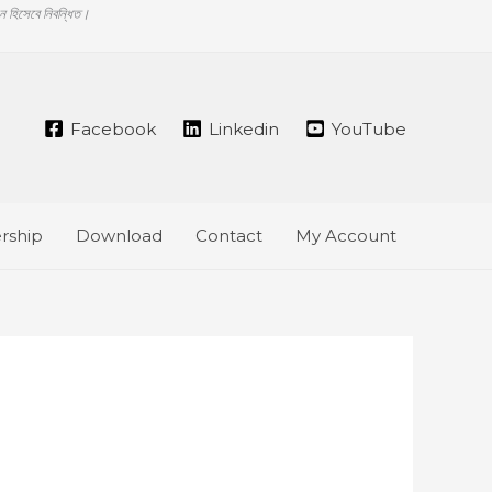
ঠান হিসেবে নিবন্ধিত।
Facebook
Linkedin
YouTube
ship
Download
Contact
My Account