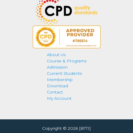
About Us
Course & Programs
Admission
Current Students
Membership
Download
Contact
My Account
Copyright © 2026 [BTTI]